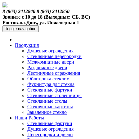
8 (863) 2412840
8 (863) 2412850
Звоните с 10 до 18 (Выходные: СБ, ВС)
Ростов-на-Дону, ул. Инженерная 1
Toggle navigation
Продукция
Душевые ограждения
Стеклянные перегородки
Межкомнатные двери
Раздвижные двери
Лестничные ограждения
Облицовка стеклом
Фурнитура для стекла
Стеклянные фартуки
Стеклянные столешницы
Стеклянные столы
Стеклянные картины
Закаленное стекло
Наши Работы
Стеклянные фартуки
Душевые ограждения
Перегородки и двери